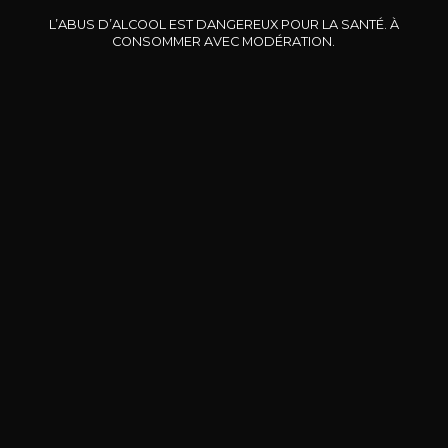
L’ABUS D’ALCOOL EST DANGEREUX POUR LA SANTÉ. À
CONSOMMER AVEC MODÉRATION.