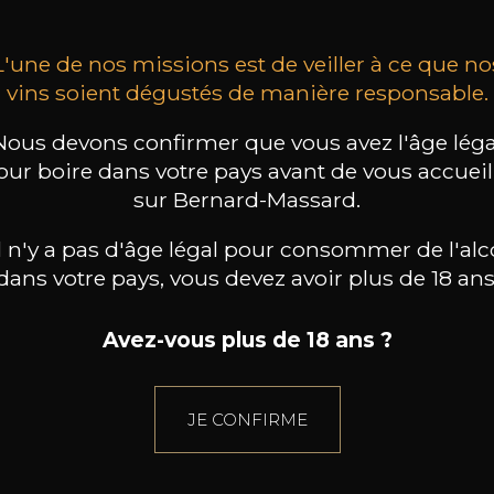
L'une de nos missions est de veiller à ce que no
vins soient dégustés de manière responsable.
Nous devons confirmer que vous avez l'âge léga
our boire dans votre pays avant de vous accueill
sur Bernard-Massard.
il n'y a pas d'âge légal pour consommer de l'alc
dans votre pays, vous devez avoir plus de 18 ans
Avez-vous plus de 18 ans ?
JE CONFIRME