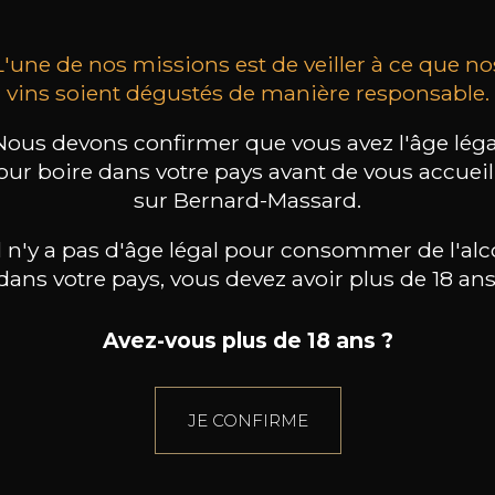
L'une de nos missions est de veiller à ce que no
vins soient dégustés de manière responsable.
Nous devons confirmer que vous avez l'âge léga
our boire dans votre pays avant de vous accueill
sur Bernard-Massard.
il n'y a pas d'âge légal pour consommer de l'alc
dans votre pays, vous devez avoir plus de 18 ans
Avez-vous plus de 18 ans ?
JE CONFIRME