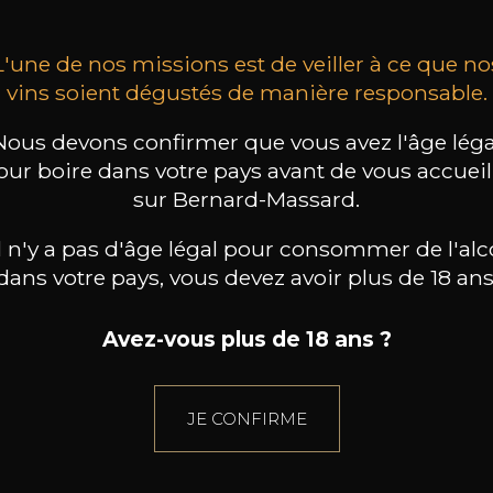
L'une de nos missions est de veiller à ce que no
vins soient dégustés de manière responsable.
Nous devons confirmer que vous avez l'âge léga
our boire dans votre pays avant de vous accueill
sur Bernard-Massard.
il n'y a pas d'âge légal pour consommer de l'alc
dans votre pays, vous devez avoir plus de 18 ans
Avez-vous plus de 18 ans ?
JE CONFIRME