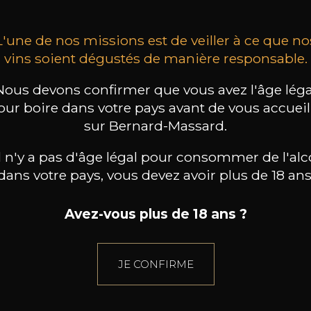
L'une de nos missions est de veiller à ce que no
vins soient dégustés de manière responsable.
Nous devons confirmer que vous avez l'âge léga
our boire dans votre pays avant de vous accueill
sur Bernard-Massard.
il n'y a pas d'âge légal pour consommer de l'alc
dans votre pays, vous devez avoir plus de 18 ans
Avez-vous plus de 18 ans ?
JE CONFIRME