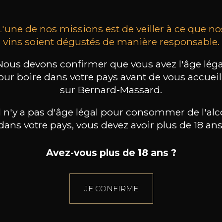
L'une de nos missions est de veiller à ce que no
vins soient dégustés de manière responsable.
Nous devons confirmer que vous avez l'âge léga
our boire dans votre pays avant de vous accueill
sur Bernard-Massard.
il n'y a pas d'âge légal pour consommer de l'alc
dans votre pays, vous devez avoir plus de 18 ans
Avez-vous plus de 18 ans ?
JE CONFIRME