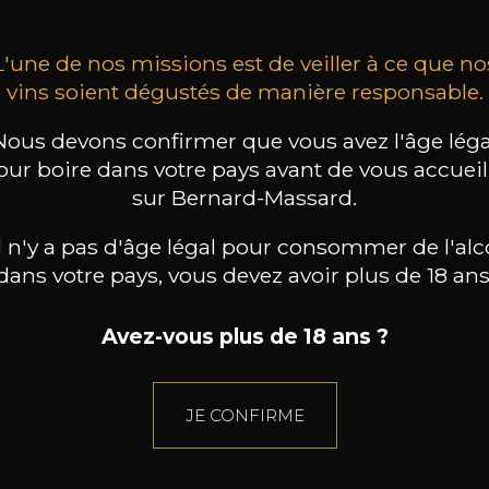
L'une de nos missions est de veiller à ce que no
vins soient dégustés de manière responsable.
Nous devons confirmer que vous avez l'âge léga
our boire dans votre pays avant de vous accueill
sur Bernard-Massard.
il n'y a pas d'âge légal pour consommer de l'alc
dans votre pays, vous devez avoir plus de 18 ans
Avez-vous plus de 18 ans ?
JE CONFIRME