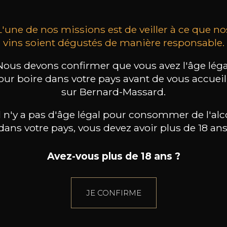
L'une de nos missions est de veiller à ce que no
vins soient dégustés de manière responsable.
Nous devons confirmer que vous avez l'âge léga
our boire dans votre pays avant de vous accueill
sur Bernard-Massard.
il n'y a pas d'âge légal pour consommer de l'alc
dans votre pays, vous devez avoir plus de 18 ans
Avez-vous plus de 18 ans ?
JE CONFIRME