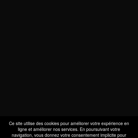
NOUS SOMMES
CERTIFIÉS BIO
LU-BIO-07
Ce site utilise des cookies pour améliorer votre expérience en
ligne et améliorer nos services. En poursuivant votre
navigation, vous donnez votre consentement implicite pour