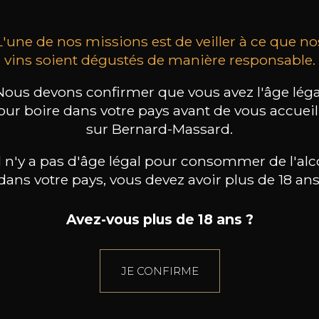
L'une de nos missions est de veiller à ce que no
vins soient dégustés de manière responsable.
Nous devons confirmer que vous avez l'âge léga
our boire dans votre pays avant de vous accueill
sur Bernard-Massard.
il n'y a pas d'âge légal pour consommer de l'alc
dans votre pays, vous devez avoir plus de 18 ans
Avez-vous plus de 18 ans ?
JE CONFIRME