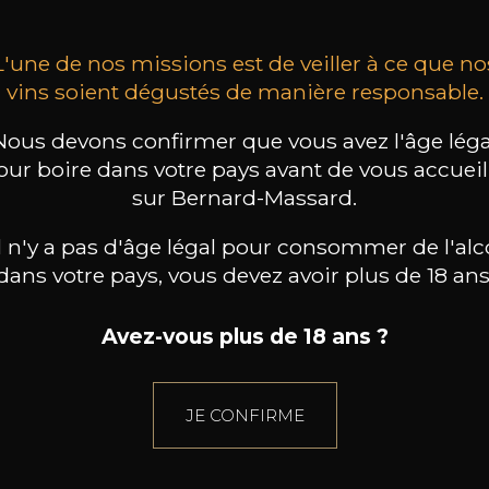
L'une de nos missions est de veiller à ce que no
vins soient dégustés de manière responsable.
Nous devons confirmer que vous avez l'âge léga
our boire dans votre pays avant de vous accueill
sur Bernard-Massard.
il n'y a pas d'âge légal pour consommer de l'alc
dans votre pays, vous devez avoir plus de 18 ans
Avez-vous plus de 18 ans ?
JE CONFIRME