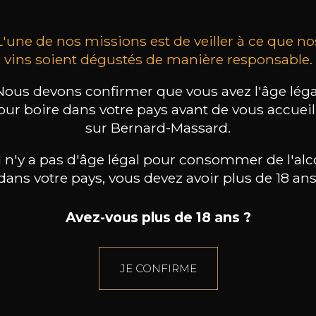
L'une de nos missions est de veiller à ce que no
vins soient dégustés de manière responsable.
Nous devons confirmer que vous avez l'âge léga
our boire dans votre pays avant de vous accueill
sur Bernard-Massard.
il n'y a pas d'âge légal pour consommer de l'alc
dans votre pays, vous devez avoir plus de 18 ans
Avez-vous plus de 18 ans ?
JE CONFIRME