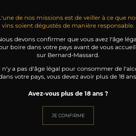
L'une de nos missions est de veiller à ce que no
vins soient dégustés de manière responsable.
Nous devons confirmer que vous avez l'âge léga
our boire dans votre pays avant de vous accueill
sur Bernard-Massard.
il n'y a pas d'âge légal pour consommer de l'alc
dans votre pays, vous devez avoir plus de 18 ans
Avez-vous plus de 18 ans ?
JE CONFIRME