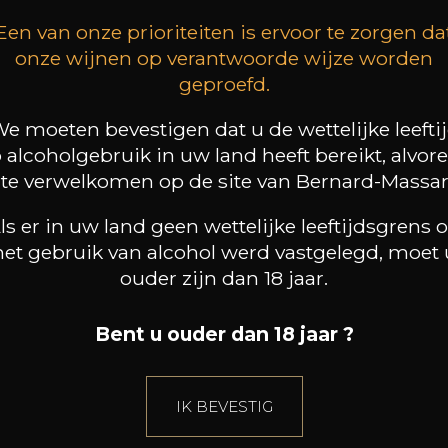
Een van onze prioriteiten is ervoor te zorgen da
onze wijnen op verantwoorde wijze worden
geproefd.
e moeten bevestigen dat u de wettelijke leefti
 alcoholgebruik in uw land heeft bereikt, alvor
 te verwelkomen op de site van Bernard-Massar
ls er in uw land geen wettelijke leeftijdsgrens 
het gebruik van alcohol werd vastgelegd, moet 
ouder zijn dan 18 jaar.
Bent u ouder dan 18 jaar ?
IK BEVESTIG