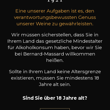
Eine unserer Aufgaben ist es, den
Geschenkidee
verantwortungsbewussten Genuss
unserer Weine zu gewährleisten.
Wir müssen sicherstellen, dass Sie in
Ihrem Land das gesetzliche Mindestalter
für Alkoholkonsum haben, bevor wir Sie
bei Bernard-Massard willkommen
heißen.
Dienstleistungen &
Veranstalter
Sollte in Ihrem Land keine Altersgrenze
existieren, müssen Sie mindestens 18
Jahre alt sein.
Sind Sie über 18 Jahre alt?