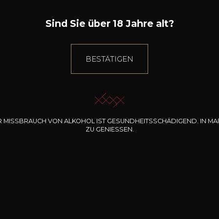
Sind Sie über 18 Jahre alt?
BESTÄTIGEN
R MISSBRAUCH VON ALKOHOL IST GESUNDHEITSSCHÄDIGEND. IN
MA
ZU GENIESSEN.